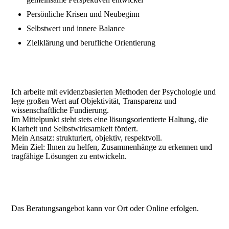
Persönliche Krisen und Neubeginn
Selbstwert und innere Balance
Zielklärung und berufliche Orientierung
Ich arbeite mit evidenzbasierten Methoden der Psychologie und
lege großen Wert auf Objektivität, Transparenz und
wissenschaftliche Fundierung.
Im Mittelpunkt steht stets eine lösungsorientierte Haltung, die
Klarheit und Selbstwirksamkeit fördert.
Mein Ansatz: strukturiert, objektiv, respektvoll.
Mein Ziel: Ihnen zu helfen, Zusammenhänge zu erkennen und
tragfähige Lösungen zu entwickeln.
Das Beratungsangebot kann vor Ort oder Online erfolgen.