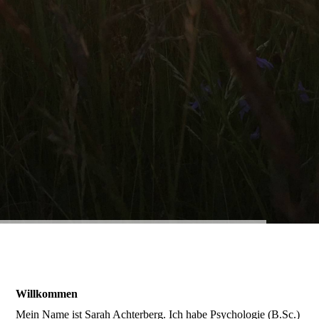
Willkommen
Mein Name ist Sarah Achterberg. Ich habe Psychologie (B.Sc.)